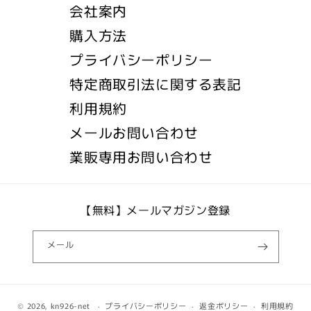
会社案内
購入方法
プライバシーポリシー
特定商取引法に関する表記
利用規約
メールお問い合わせ
業販専用お問い合わせ
【無料】メールマガジン登録
メール
© 2026,
kn926-net
プライバシーポリシー
返金ポリシー
利用規約