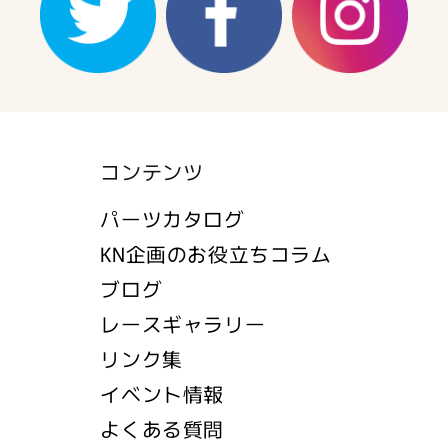
コンテンツ
パーツカタログ
KN企画のお役立ちコラム
ブログ
レースギャラリー
リンク集
イベント情報
よくある質問