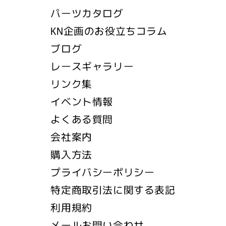
パーツカタログ
KN企画のお役立ちコラム
ブログ
レースギャラリー
リンク集
イベント情報
よくある質問
会社案内
購入方法
プライバシーポリシー
特定商取引法に関する表記
利用規約
メールお問い合わせ