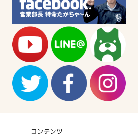
コンテンツ