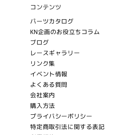
コンテンツ
パーツカタログ
KN企画のお役立ちコラム
ブログ
レースギャラリー
リンク集
イベント情報
よくある質問
会社案内
購入方法
プライバシーポリシー
特定商取引法に関する表記