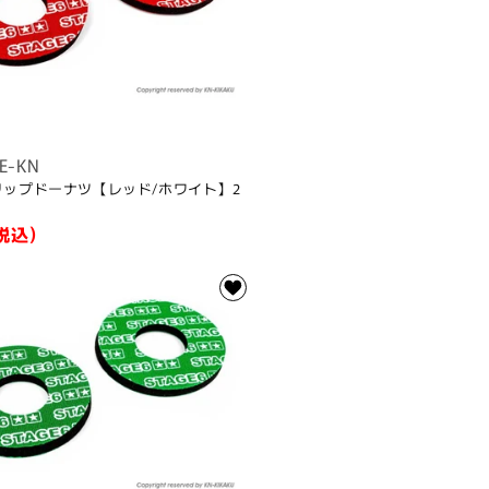
E-KN
 グリップドーナツ【レッド/ホワイト】2
税込)