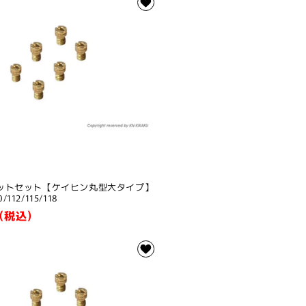
ットセット【ケイヒン丸型大タイプ】
0/112/115/118
(税込)