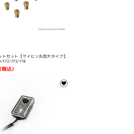
ットセット【ケイヒン丸型大タイプ】
0/172/175/178
(税込)