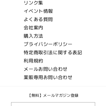
リンク集
イベント情報
よくある質問
会社案内
購入方法
プライバシーポリシー
特定商取引法に関する表記
利用規約
メールお問い合わせ
業販専用お問い合わせ
【無料】メールマガジン登録