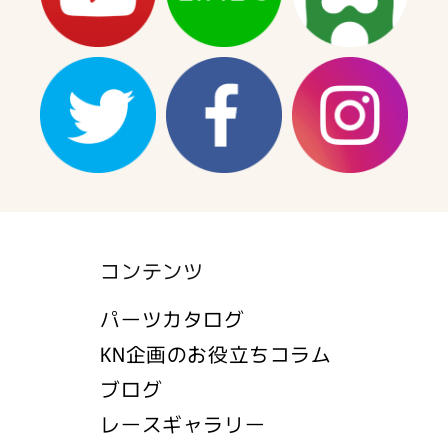
コンテンツ
パーツカタログ
KN企画のお役立ちコラム
ブログ
レースギャラリー