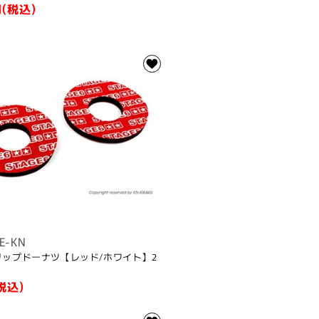
(税込)
E-KN
 グリップドーナツ【レッド/ホワイト】2
税込)