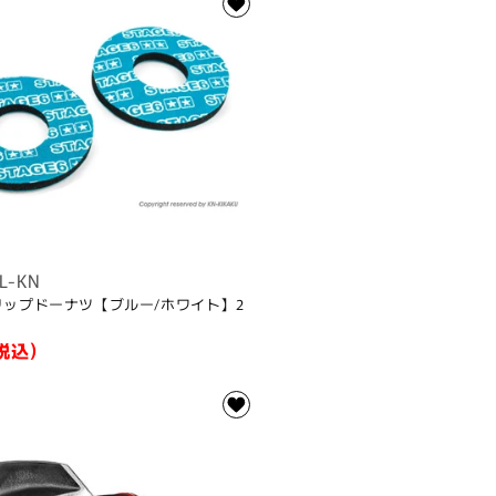
L-KN
 グリップドーナツ【ブルー/ホワイト】2
税込)