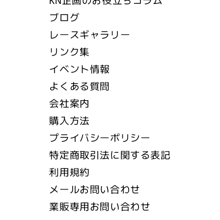
ブログ
レースギャラリー
リンク集
イベント情報
よくある質問
会社案内
購入方法
プライバシーポリシー
特定商取引法に関する表記
利用規約
メールお問い合わせ
業販専用お問い合わせ