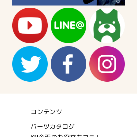
コンテンツ
パーツカタログ
KN企画のお役立ちコラム