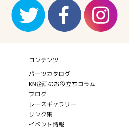
コンテンツ
パーツカタログ
KN企画のお役立ちコラム
ブログ
レースギャラリー
リンク集
イベント情報