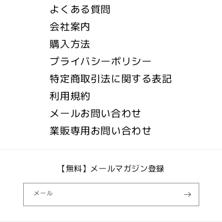
よくある質問
会社案内
購入方法
プライバシーポリシー
特定商取引法に関する表記
利用規約
メールお問い合わせ
業販専用お問い合わせ
【無料】メールマガジン登録
メール