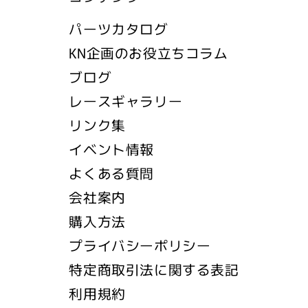
パーツカタログ
KN企画のお役立ちコラム
ブログ
レースギャラリー
リンク集
イベント情報
よくある質問
会社案内
購入方法
プライバシーポリシー
特定商取引法に関する表記
利用規約