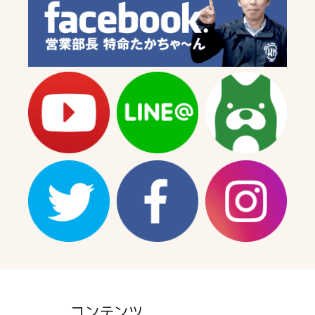
コンテンツ