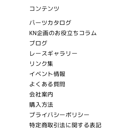
コンテンツ
パーツカタログ
KN企画のお役立ちコラム
ブログ
レースギャラリー
リンク集
イベント情報
よくある質問
会社案内
購入方法
プライバシーポリシー
特定商取引法に関する表記