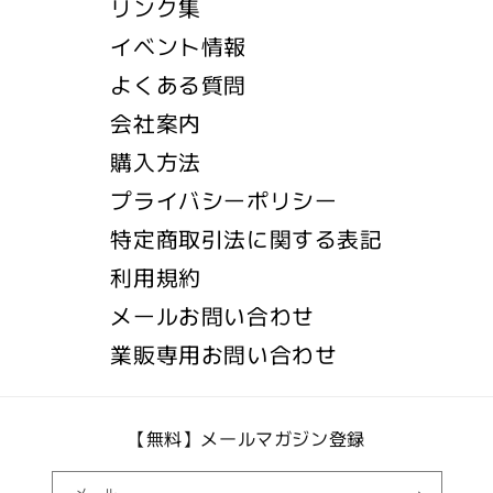
リンク集
イベント情報
よくある質問
会社案内
購入方法
プライバシーポリシー
特定商取引法に関する表記
利用規約
メールお問い合わせ
業販専用お問い合わせ
【無料】メールマガジン登録
メール