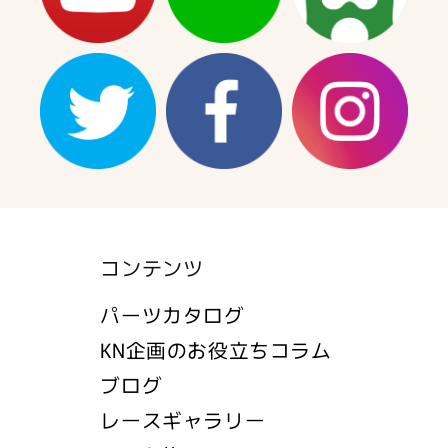
コンテンツ
パーツカタログ
KN企画のお役立ちコラム
ブログ
レースギャラリー