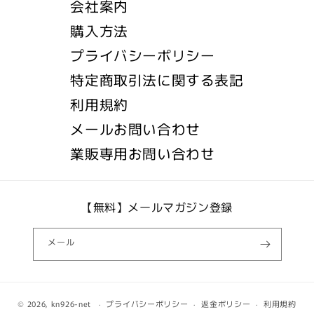
会社案内
購入方法
プライバシーポリシー
特定商取引法に関する表記
利用規約
メールお問い合わせ
業販専用お問い合わせ
【無料】メールマガジン登録
メール
© 2026,
kn926-net
プライバシーポリシー
返金ポリシー
利用規約