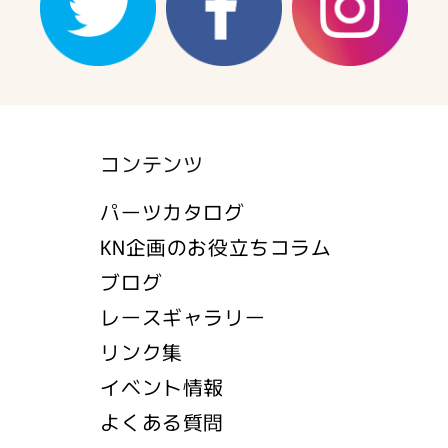
コンテンツ
パーツカタログ
KN企画のお役立ちコラム
ブログ
レースギャラリー
リンク集
イベント情報
よくある質問