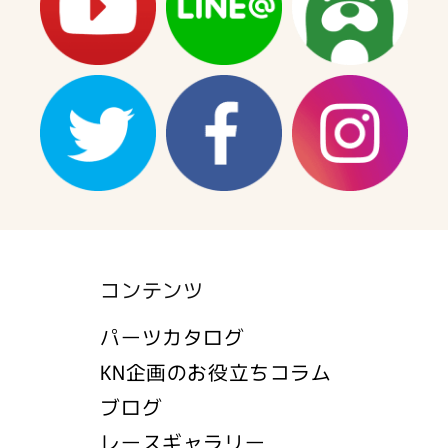
コンテンツ
パーツカタログ
KN企画のお役立ちコラム
ブログ
レースギャラリー