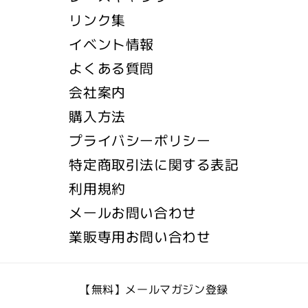
リンク集
イベント情報
よくある質問
会社案内
購入方法
プライバシーポリシー
特定商取引法に関する表記
利用規約
メールお問い合わせ
業販専用お問い合わせ
【無料】メールマガジン登録