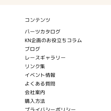
コンテンツ
パーツカタログ
KN企画のお役立ちコラム
ブログ
レースギャラリー
リンク集
イベント情報
よくある質問
会社案内
購入方法
プライバシーポリシー