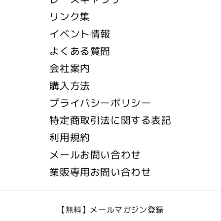
リンク集
イベント情報
よくある質問
会社案内
購入方法
プライバシーポリシー
特定商取引法に関する表記
利用規約
メールお問い合わせ
業販専用お問い合わせ
【無料】メールマガジン登録