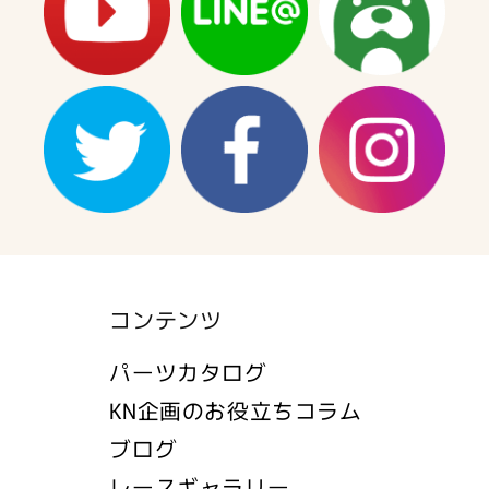
コンテンツ
パーツカタログ
KN企画のお役立ちコラム
ブログ
レースギャラリー