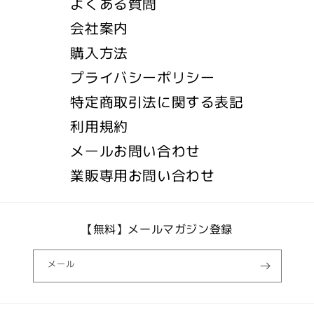
よくある質問
会社案内
購入方法
プライバシーポリシー
特定商取引法に関する表記
利用規約
メールお問い合わせ
業販専用お問い合わせ
【無料】メールマガジン登録
メール