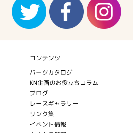
コンテンツ
パーツカタログ
KN企画のお役立ちコラム
ブログ
レースギャラリー
リンク集
イベント情報