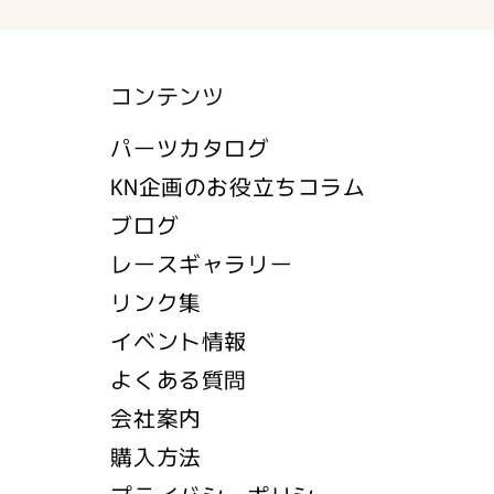
コンテンツ
パーツカタログ
KN企画のお役立ちコラム
ブログ
レースギャラリー
リンク集
イベント情報
よくある質問
会社案内
購入方法