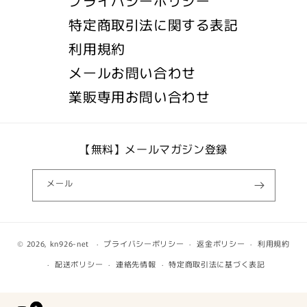
プライバシーポリシー
特定商取引法に関する表記
利用規約
メールお問い合わせ
業販専用お問い合わせ
【無料】メールマガジン登録
メール
© 2026,
kn926-net
プライバシーポリシー
返金ポリシー
利用規約
配送ポリシー
連絡先情報
特定商取引法に基づく表記