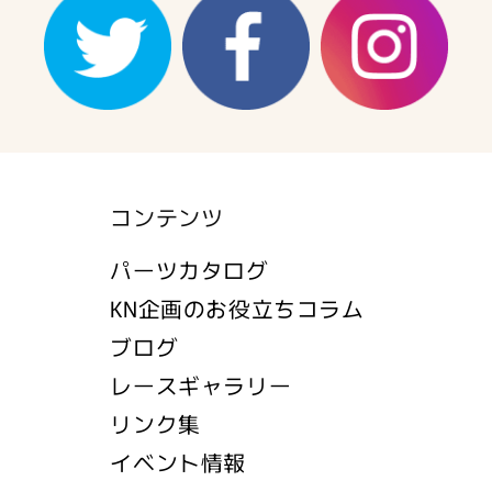
コンテンツ
パーツカタログ
KN企画のお役立ちコラム
ブログ
レースギャラリー
リンク集
イベント情報