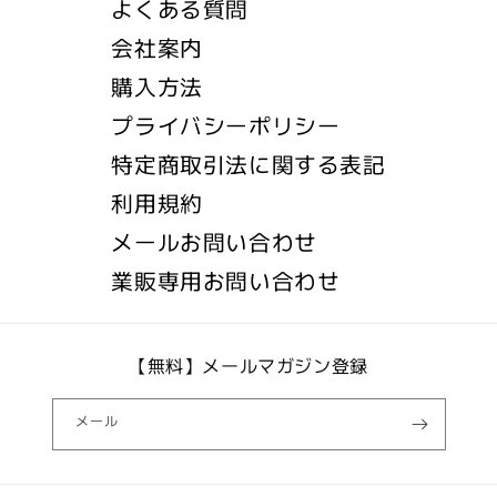
よくある質問
会社案内
購入方法
プライバシーポリシー
特定商取引法に関する表記
利用規約
メールお問い合わせ
業販専用お問い合わせ
【無料】メールマガジン登録
メール