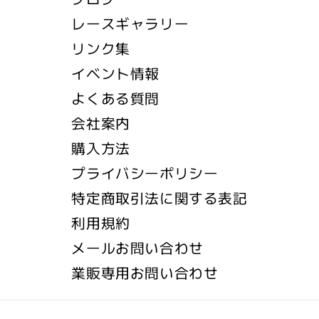
レースギャラリー
リンク集
イベント情報
よくある質問
会社案内
購入方法
プライバシーポリシー
特定商取引法に関する表記
利用規約
メールお問い合わせ
業販専用お問い合わせ