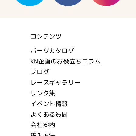
コンテンツ
パーツカタログ
KN企画のお役立ちコラム
ブログ
レースギャラリー
リンク集
イベント情報
よくある質問
会社案内
購入方法