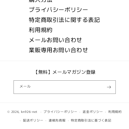
プライバシーポリシー
特定商取引法に関する表記
利用規約
メールお問い合わせ
業販専用お問い合わせ
【無料】メールマガジン登録
メール
© 2026,
kn926-net
プライバシーポリシー
返金ポリシー
利用規約
配送ポリシー
連絡先情報
特定商取引法に基づく表記