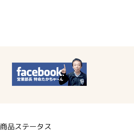
商品ステータス