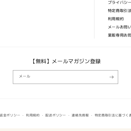
プライバシ
特定商取引
利用規約
メールお問
業販専用お
【無料】メールマガジン登録
メール
返金ポリシー
利用規約
配送ポリシー
連絡先情報
特定商取引法に基づく