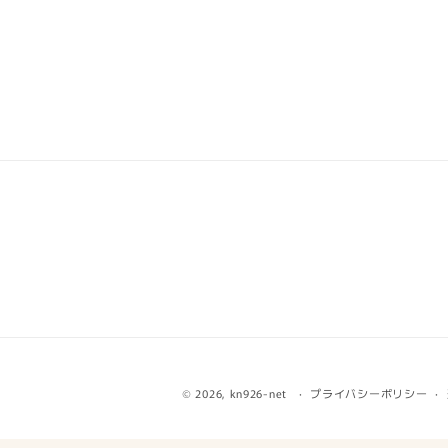
© 2026,
kn926-net
プライバシーポリシー