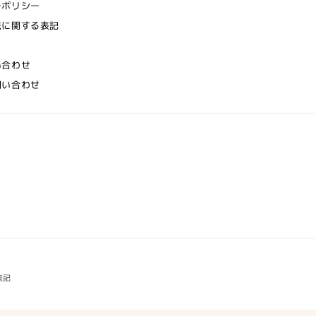
ーポリシー
法に関する表記
い合わせ
問い合わせ
表記