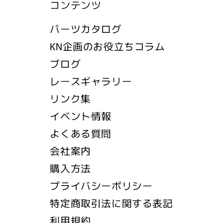
コンテンツ
パーツカタログ
KN企画のお役立ちコラム
ブログ
レースギャラリー
リンク集
イベント情報
よくある質問
会社案内
購入方法
プライバシーポリシー
特定商取引法に関する表記
利用規約