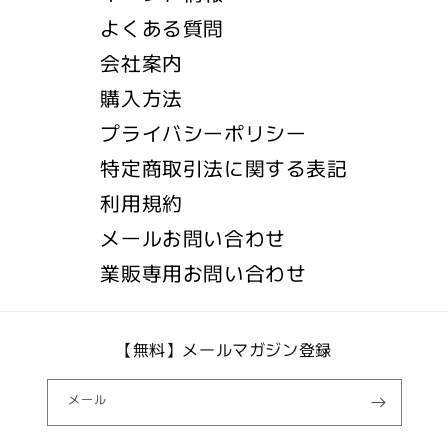
よくある質問
会社案内
購入方法
プライバシーポリシー
特定商取引法に関する表記
利用規約
メールお問い合わせ
業販専用お問い合わせ
【無料】メールマガジン登録
メール