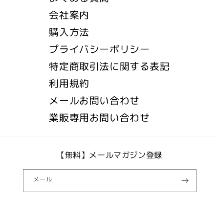
会社案内
購入方法
プライバシーポリシー
特定商取引法に関する表記
利用規約
メールお問い合わせ
業販専用お問い合わせ
【無料】メールマガジン登録
メール