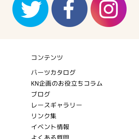
コンテンツ
パーツカタログ
KN企画のお役立ちコラム
ブログ
レースギャラリー
リンク集
イベント情報
よくある質問