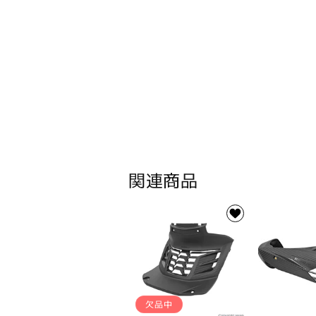
関連商品
欠品中