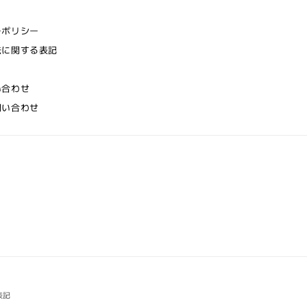
ーポリシー
法に関する表記
い合わせ
問い合わせ
表記