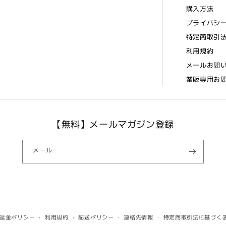
購入方法
プライバシ
特定商取引
利用規約
メールお問
業販専用お
【無料】メールマガジン登録
メール
返金ポリシー
利用規約
配送ポリシー
連絡先情報
特定商取引法に基づく